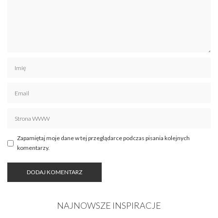
Zapamiętaj moje dane w tej przeglądarce podczas pisania kolejnych
komentarzy.
NAJNOWSZE INSPIRACJE