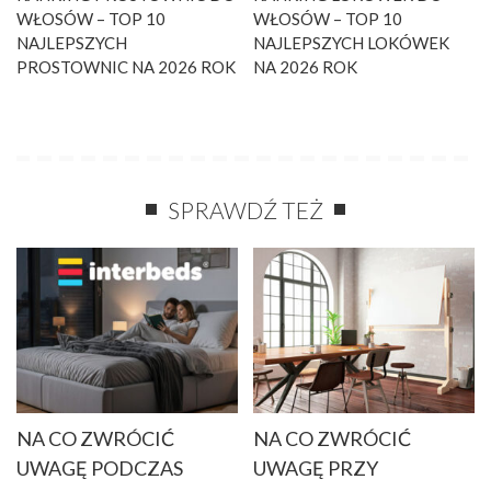
WŁOSÓW – TOP 10
WŁOSÓW – TOP 10
NAJLEPSZYCH
NAJLEPSZYCH LOKÓWEK
PROSTOWNIC NA 2026 ROK
NA 2026 ROK
SPRAWDŹ TEŻ
NA CO ZWRÓCIĆ
NA CO ZWRÓCIĆ
UWAGĘ PODCZAS
UWAGĘ PRZY