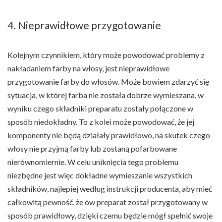
4. Nieprawidłowe przygotowanie
Kolejnym czynnikiem, który może powodować problemy z
nakładaniem farby na włosy, jest nieprawidłowe
przygotowanie farby do włosów. Może bowiem zdarzyć się
sytuacja, w której farba nie została dobrze wymieszana, w
wyniku czego składniki preparatu zostały połączone w
sposób niedokładny. To z kolei może powodować, że jej
komponenty nie będą działały prawidłowo, na skutek czego
włosy nie przyjmą farby lub zostaną pofarbowane
nierównomiernie. W celu uniknięcia tego problemu
niezbędne jest więc dokładne wymieszanie wszystkich
składników, najlepiej według instrukcji producenta, aby mieć
całkowitą pewność, że ów preparat został przygotowany w
sposób prawidłowy, dzięki czemu będzie mógł spełnić swoje