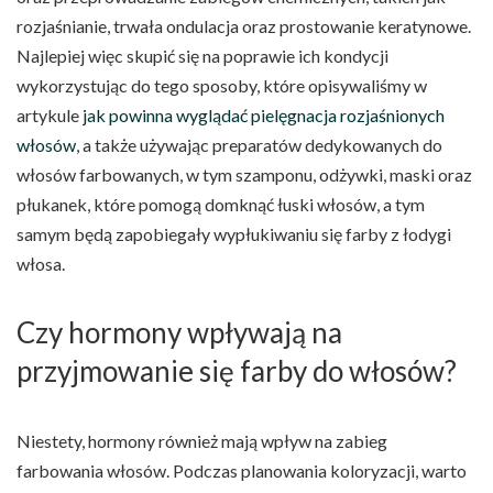
rozjaśnianie, trwała ondulacja oraz prostowanie keratynowe.
Najlepiej więc skupić się na poprawie ich kondycji
wykorzystując do tego sposoby, które opisywaliśmy w
artykule
jak powinna wyglądać pielęgnacja rozjaśnionych
włosów
, a także używając preparatów dedykowanych do
włosów farbowanych, w tym szamponu, odżywki, maski oraz
płukanek, które pomogą domknąć łuski włosów, a tym
samym będą zapobiegały wypłukiwaniu się farby z łodygi
włosa.
Czy hormony wpływają na
przyjmowanie się farby do włosów?
Niestety, hormony również mają wpływ na zabieg
farbowania włosów. Podczas planowania koloryzacji, warto