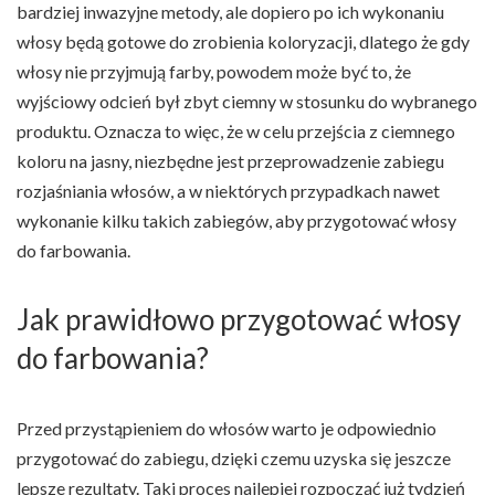
bardziej inwazyjne metody, ale dopiero po ich wykonaniu
włosy będą gotowe do zrobienia koloryzacji, dlatego że gdy
włosy nie przyjmują farby, powodem może być to, że
wyjściowy odcień był zbyt ciemny w stosunku do wybranego
produktu. Oznacza to więc, że w celu przejścia z ciemnego
koloru na jasny, niezbędne jest przeprowadzenie zabiegu
rozjaśniania włosów, a w niektórych przypadkach nawet
wykonanie kilku takich zabiegów, aby przygotować włosy
do farbowania.
Jak prawidłowo przygotować włosy
do farbowania?
Przed przystąpieniem do włosów warto je odpowiednio
przygotować do zabiegu, dzięki czemu uzyska się jeszcze
lepsze rezultaty. Taki proces najlepiej rozpocząć już tydzień