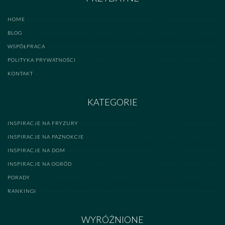
HOME
BLOG
WSPÓŁPRACA
POLITYKA PRYWATNOŚCI
KONTAKT
KATEGORIE
INSPIRACJE NA FRYZURY
INSPIRACJE NA PAZNOKCIE
INSPIRACJE NA DOM
INSPIRACJE NA OGRÓD
PORADY
RANKINGI
WYRÓŻNIONE