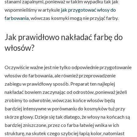
stanami zapalnymi, ponieważ w takim wypadku tak jak
wspomnieliśmy w artykule
jak przygotować włosy do
farbowania
, wówczas kosmyki mogą nie przyjąć farby.
Jak prawidłowo nakładać farbę do
włosów?
Oczywiście ważne jest nie tylko odpowiednie przygotowanie
włosów do farbowania, ale również przeprowadzenie
zabiegu w prawidłowy sposób. Preparat ten najlepiej
nakładać bowiem zaczynając od odrostów, ponieważ jeżeli
zrobimy to odwrotnie, wówczas końce włosów będą
bardziej intensywne w porównaniu do kosmyków tuż przy
skórze głowy. Dzieje się tak dlatego, że włosy na końcach są
bardziej zniszczone, przez co farba łatwiej wnika w ich
strukturę, na skutek czego szybciej łapią kolor, natomiast