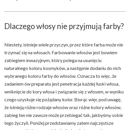
Dlaczego włosy nie przyjmują farby?
Niestety, istnieje wiele przyczyn, przez które farba może nie
trzymać się na włosach. Farbowanie włosów jest bowiem
zabiegiem inwazyjnym, który polega na usunięciu
naturalnego koloru kosmyków, a następnie dodaniu do nich
wybranego koloru farby do włosów. Oznacza to więc, że
zadaniem ów preparatu jest penetracja każdej łuski włosa,
wniknięcie do kory włosa i związanie się z włosem, w wyniku
czego uzyskuje się pożądany kolor. Biorąc więc pod uwagę,
że istnieją różne rodzaje włosów oraz różne kolory włosów,
zabieg ten nie zawsze może przebiegać tak, jakbyśmy sobie
tego życzyli. Poniżej przedstawiamy zatem najczęstsze