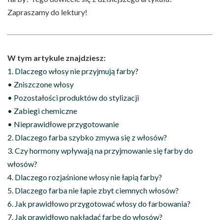
Zapraszamy do lektury!
W tym artykule znajdziesz:
1. Dlaczego włosy nie przyjmują farby?
• Zniszczone włosy
• Pozostałości produktów do stylizacji
• Zabiegi chemiczne
• Nieprawidłowe przygotowanie
2. Dlaczego farba szybko zmywa się z włosów?
3. Czy hormony wpływają na przyjmowanie się farby do
włosów?
4. Dlaczego rozjaśnione włosy nie łapią farby?
5. Dlaczego farba nie łapie zbyt ciemnych włosów?
6. Jak prawidłowo przygotować włosy do farbowania?
7. Jak prawidłowo nakładać farbę do włosów?