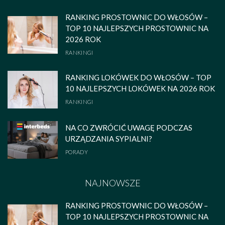
RANKING PROSTOWNIC DO WŁOSÓW –
TOP 10 NAJLEPSZYCH PROSTOWNIC NA
2026 ROK
RANKINGI
RANKING LOKÓWEK DO WŁOSÓW – TOP
10 NAJLEPSZYCH LOKÓWEK NA 2026 ROK
RANKINGI
NA CO ZWRÓCIĆ UWAGĘ PODCZAS
URZĄDZANIA SYPIALNI?
PORADY
NAJNOWSZE
RANKING PROSTOWNIC DO WŁOSÓW –
TOP 10 NAJLEPSZYCH PROSTOWNIC NA