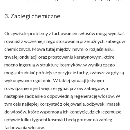
3. Zabiegi chemiczne
Oczywiście problemy z farbowaniem włosów mogą wynikać
również z wcześniejszego stosowania przeróżnych zabiegów
chemicznych. Mowa tutaj między innymi o rozjaśnianiu,
trwałej ondulacji oraz prostowaniu keratynowym, które
mocno ingerują w strukturę kosmyków, w wyniku czego
mogą utrudniać późniejsze przyjęcie farby, zwłaszcza gdy są
wykonywane regularnie. W takiej sytuacji jedynym
rozwiązaniem jest więc rezygnacja z ów zabiegów, a
następnie zadbanie o odpowiednią regenerację włosów. W
tym celu najlepiej korzystać z olejowania, odżywek i masek
do włosów, które wspomogą ich kondycję, dzięki czemu po
upływie kilku tygodni kosmyki będą gotowe na zabieg
farbowania włosów.