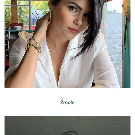
Źródło