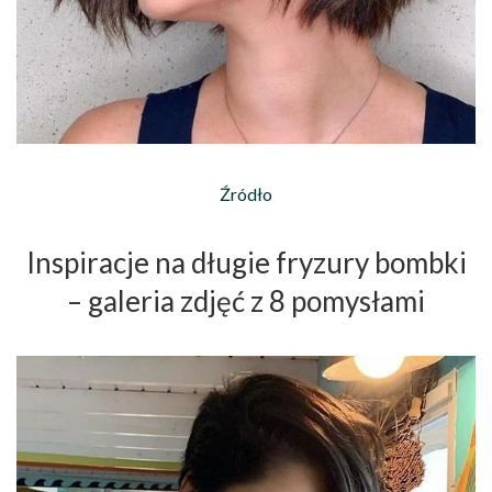
Źródło
Inspiracje na długie fryzury bombki
– galeria zdjęć z 8 pomysłami