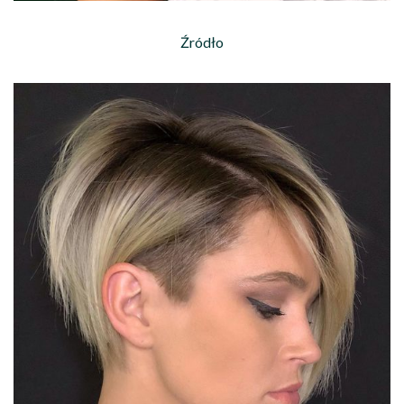
Źródło