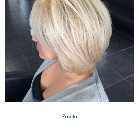
Źródło