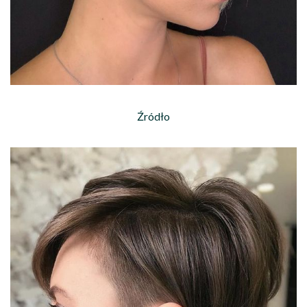
Źródło