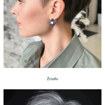
Źródło