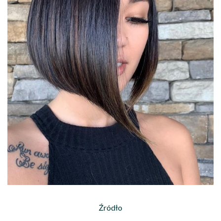
Źródło