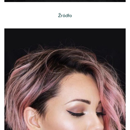
Źródło