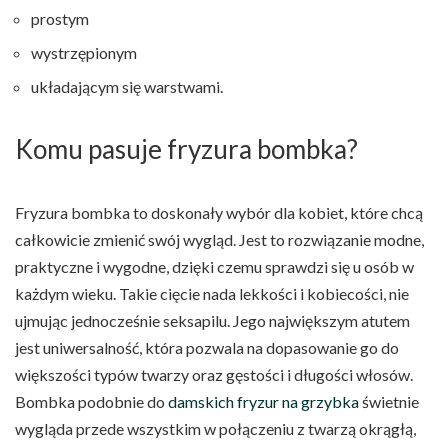
prostym
wystrzępionym
układającym się warstwami.
Komu pasuje fryzura bombka?
Fryzura bombka to doskonały wybór dla kobiet, które chcą
całkowicie zmienić swój wygląd. Jest to rozwiązanie modne,
praktyczne i wygodne, dzięki czemu sprawdzi się u osób w
każdym wieku. Takie cięcie nada lekkości i kobiecości, nie
ujmując jednocześnie seksapilu. Jego największym atutem
jest uniwersalność, która pozwala na dopasowanie go do
większości typów twarzy oraz gęstości i długości włosów.
Bombka podobnie do
damskich fryzur na grzybka
świetnie
wygląda przede wszystkim w połączeniu z twarzą okrągłą,