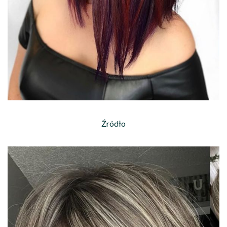
Źródło