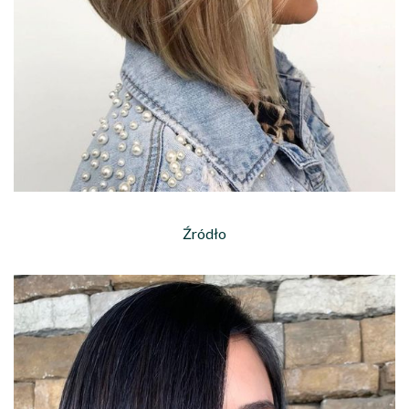
Źródło