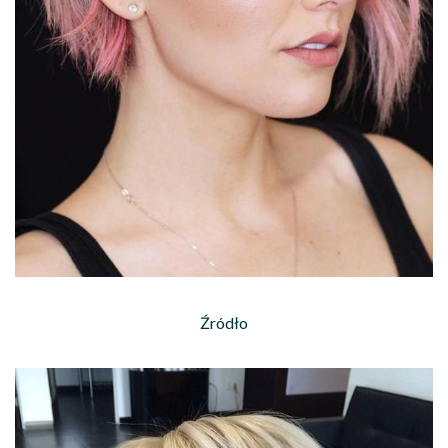
Źródło