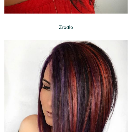
Źródło