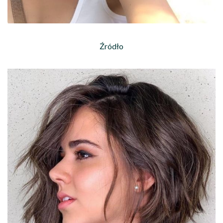
Źródło