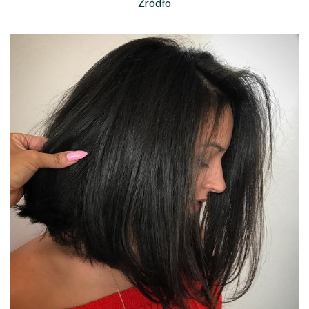
Źródło