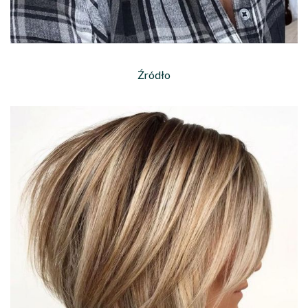
Źródło