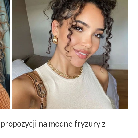
propozycji na modne fryzury z