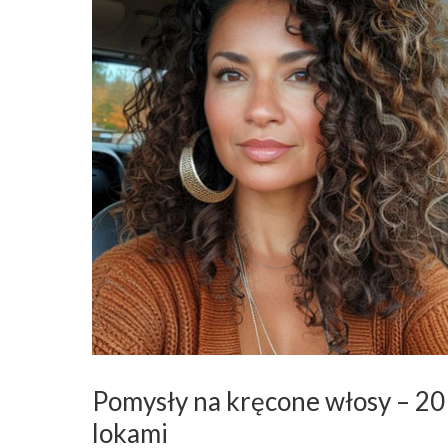
Pomysły na kręcone włosy – 20 
lokami